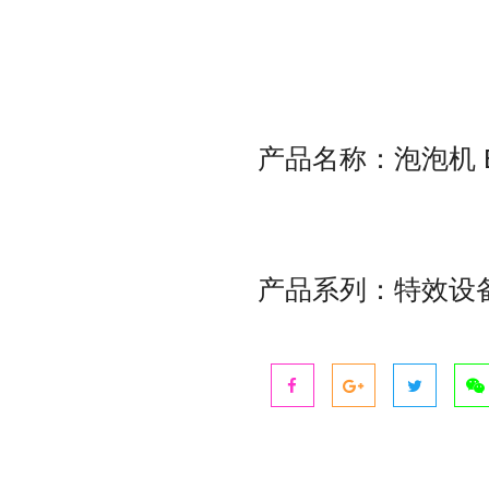
产品名称：泡泡机 B
产品系列：特效设