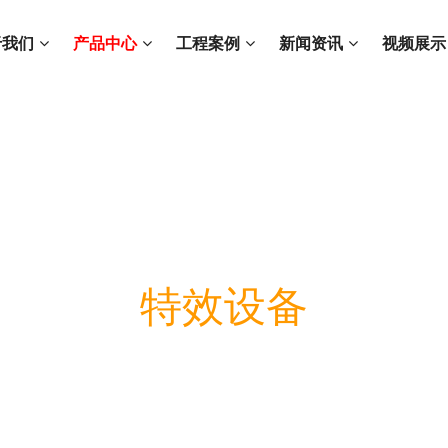
于我们
产品中心
工程案例
新闻资讯
视频展示
特效设备