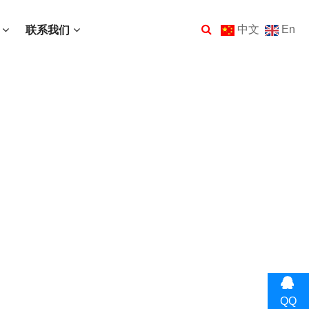
中文
En
联系我们
QQ