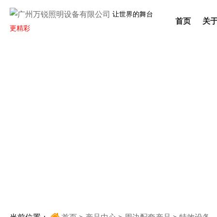
让世界的舞台
首页
关
更精彩