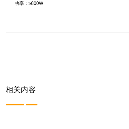
功率：≥800W
相关内容