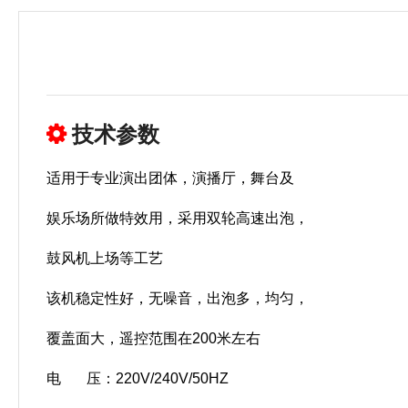
技术参数
适用于专业演出团体，演播厅，舞台及
娱乐场所做特效用，采用双轮高速出泡，
鼓风机上场等工艺
该机稳定性好，无噪音，出泡多，均匀，
覆盖面大，遥控范围在200米左右
电 压：220V/240V/50HZ