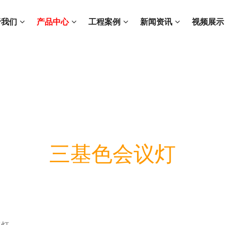
于我们
产品中心
工程案例
新闻资讯
视频展示
三基色会议灯