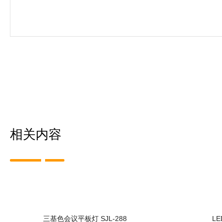
相关内容
三基色会议平板灯 SJL-288
LE