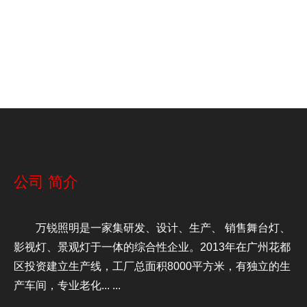
公司
简介
万锐照明是一家集研发、设计、生产、 销售舞台灯、
影视灯、景观灯于一体的综合性企业。2013年在广州花都
区投资建立生产线，工厂总面积8000平方米，有独立的生
产车间，专业老化... ...