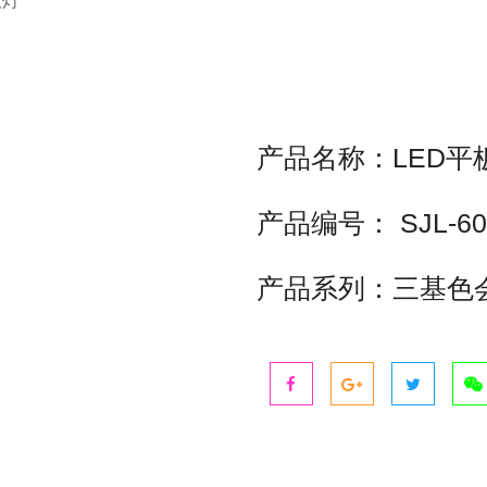
议灯
产品名称：LED平板会
产品编号： SJL-60
产品系列：三基色