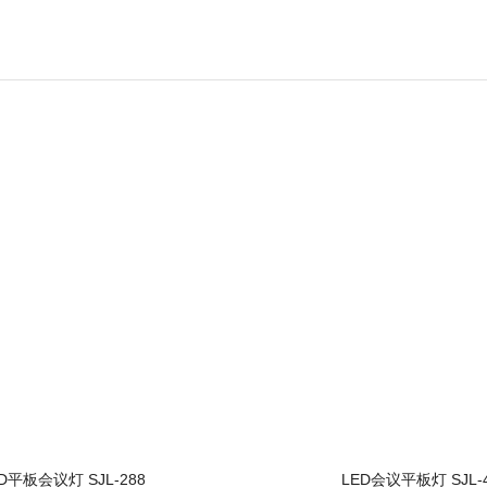
D平板会议灯 SJL-288
LED会议平板灯 SJL-