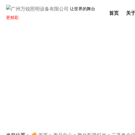
让世界的舞台
首页
关
更精彩