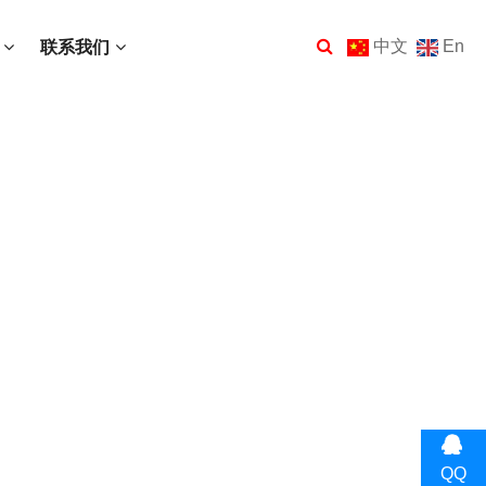
中文
En
联系我们
QQ