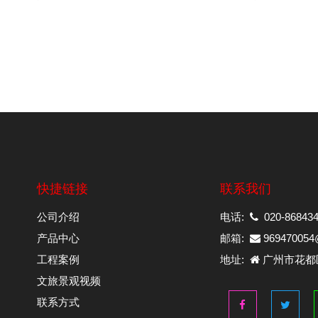
快捷链接
联系我们
公司介绍
电话:
020-868434
产品中心
邮箱:
969470054
工程案例
地址:
广州市花都
文旅景观视频
联系方式