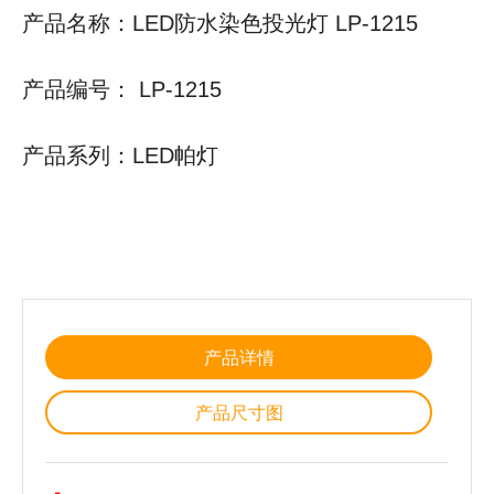
产品名称：LED防水染色投光灯 LP-1215
产品编号： LP-1215
产品系列：LED帕灯
产品详情
产品尺寸图